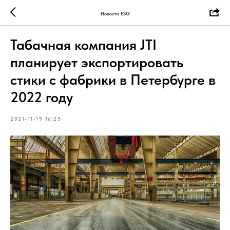
Новости ESG
Табачная компания JTI
планирует экспортировать
стики с фабрики в Петербурге в
2022 году
2021-11-19 16:25