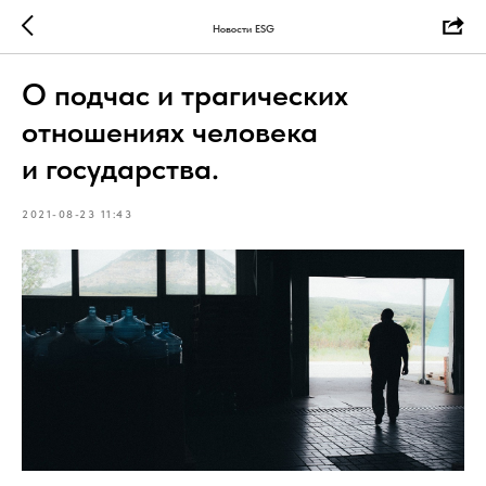
Новости ESG
О подчас и трагических
отношениях человека
и государства.
2021-08-23 11:43