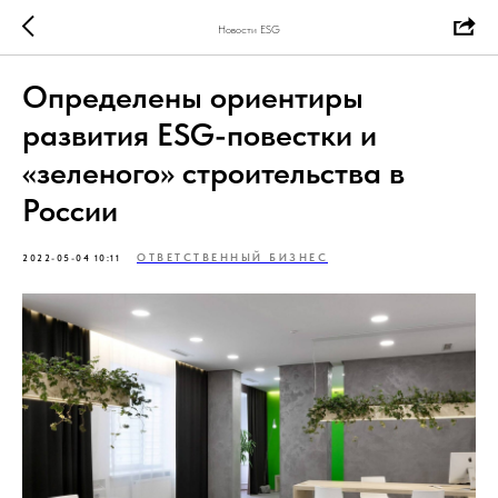
Новости ESG
Определены ориентиры
развития ESG-повестки и
«зеленого» строительства в
России
ОТВЕТСТВЕННЫЙ БИЗНЕС
2022-05-04 10:11