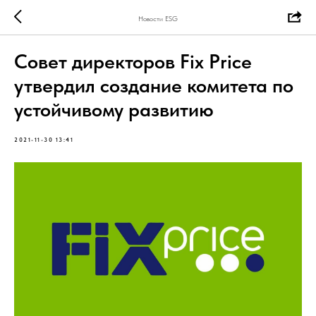
Новости ESG
Совет директоров Fix Price
утвердил создание комитета по
устойчивому развитию
2021-11-30 13:41