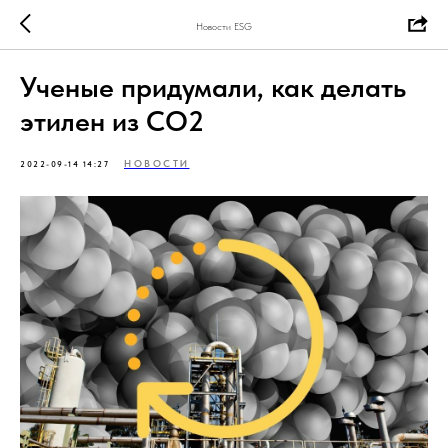
Новости ESG
Ученые придумали, как делать
этилен из CO2
НОВОСТИ
2022-09-14 14:27