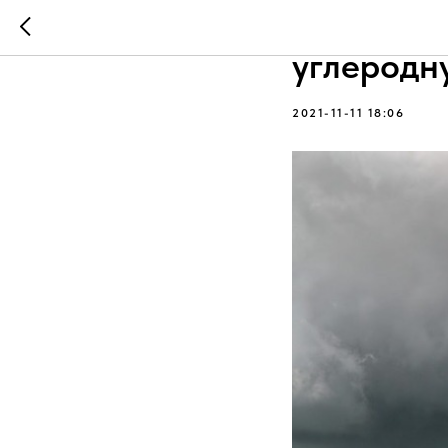
Для бизн
углеродн
2021-11-11 18:06