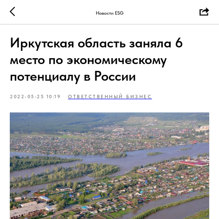
Новости ESG
Иркутская область заняла 6
место по экономическому
потенциалу в России
2022-05-25 10:19
ОТВЕТСТВЕННЫЙ БИЗНЕС