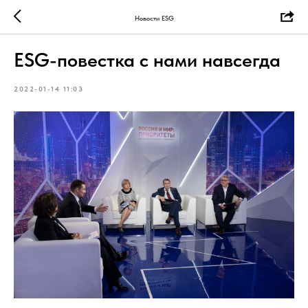
Новости ESG
ESG-повестка с нами навсегда
2022-01-14 11:03