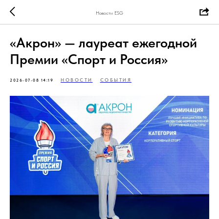
Новости ESG
«Акрон» — лауреат ежегодной
Премии «Спорт и Россия»
НОВОСТИ
СОБЫТИЯ
2026-07-08 14:19