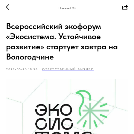
Новости ESG
Всероссийский экофорум
«Экосистема. Устойчивое
развитие» стартует завтра на
Вологодчине
2022-05-23 10:58
ОТВЕТСТВЕННЫЙ БИЗНЕС