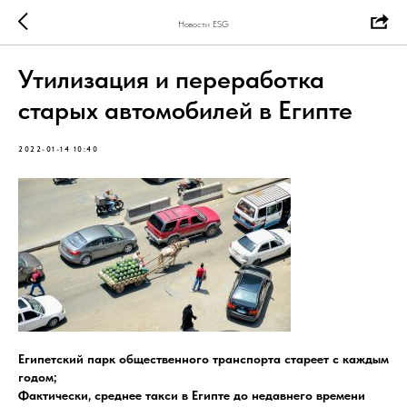
Новости ESG
Утилизация и переработка
старых автомобилей в Египте
2022-01-14 10:40
Египетский парк общественного транспорта стареет с каждым
годом;
Фактически, среднее такси в Египте до недавнего времени