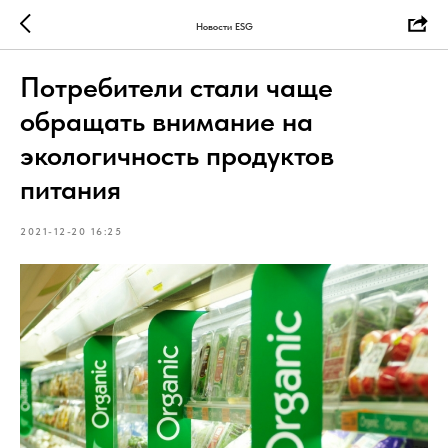
Новости ESG
Потребители стали чаще
обращать внимание на
экологичность продуктов
питания
2021-12-20 16:25