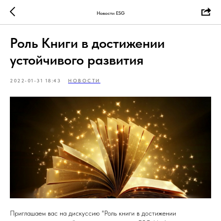
Новости ESG
Роль Книги в достижении
устойчивого развития
2022-01-31 18:43
НОВОСТИ
Приглашаем вас на дискуссию "Роль книги в достижении