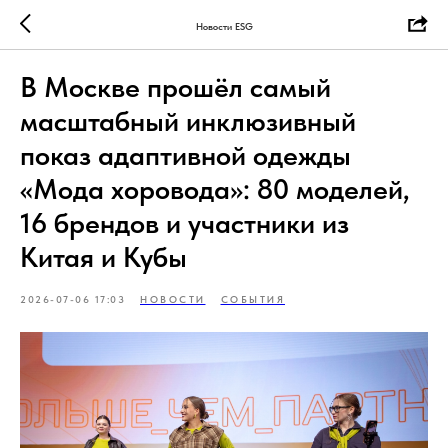
Новости ESG
В Москве прошёл самый
масштабный инклюзивный
показ адаптивной одежды
«Мода хоровода»: 80 моделей,
16 брендов и участники из
Китая и Кубы
2026-07-06 17:03
НОВОСТИ
СОБЫТИЯ