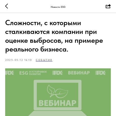
Новости ESG
Сложности, с которыми
сталкиваются компании при
оценке выбросов, на примере
реального бизнеса.
2025-05-12 16:10
СОБЫТИЯ