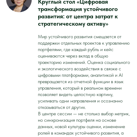
Круглый стол «Цифровая
трансформация устойчивого
развития: от центра затрат к
стратегическому активу»
Мир устойчивого развития смещается от
поддержки отдельных проектов к управлению
портфелями, где каждый рубль и кейс
оцениваются через вклад в общую
траекторию изменений. Оценка социального
и экологического воздействия в связке с
цифровыми платформами, аналитикой и AI
превращается из отчетной функции в язык
управления, который в реальном времени
позволяет видеть целостную картину,
усиливать одни направления и осознанно
отказываться от других.
В центре сессии — не столько выбор метрик,
но синхронизация портфеля на основе
данных, новой культуры оценки, изменение
ролей в командах устойчивого развития, а