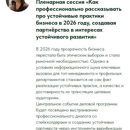
Пленарная сессия «Как
профессионально рассказывать
про устойчивые практики
бизнеса в 2026 году, создавая
партнёрство в интересах
устойчивого развития»
В 2026 году прозрачность бизнеса
перестала быть этическим выбором и стала
рыночной необходимостью. Однако в
условиях информационного шума ключевым
вызовом для топ-менеджмента и профильных
департаментов становится не сам факт
реализации устойчивых практик, а качество и
достоверность их трансляции целевым
аудиториям.
Центральное событие деловой программы
будет посвящено выстраиванию
профессионального диалога со
стейкхолдерами и созданию устойчивых
партнерств через инструменты верификации