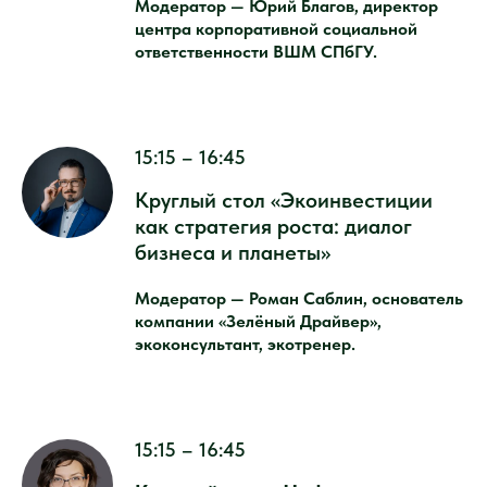
Модератор — Юрий Благов, директор
центра корпоративной социальной
ответственности ВШМ СПбГУ.
15:15 – 16:45
Круглый стол «Экоинвестиции
как стратегия роста: диалог
бизнеса и планеты»
Модератор — Роман Саблин, основатель
компании «Зелёный Драйвер»,
экоконсультант, экотренер.
15:15 – 16:45