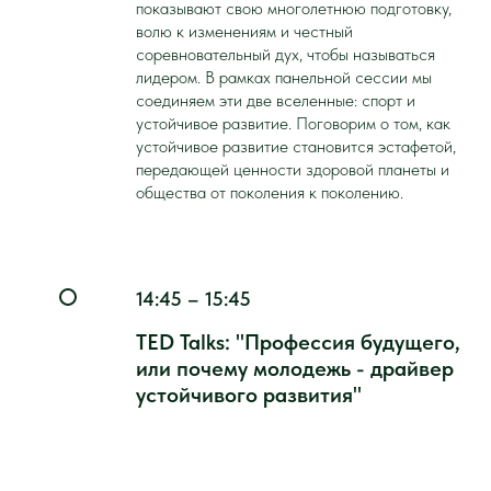
показывают свою многолетнюю подготовку,
волю к изменениям и честный
соревновательный дух, чтобы называться
лидером. В рамках панельной сессии мы
соединяем эти две вселенные: спорт и
устойчивое развитие. Поговорим о том, как
устойчивое развитие становится эстафетой,
передающей ценности здоровой планеты и
общества от поколения к поколению.
14:45 – 15:45
TED Talks: "Профессия будущего,
или почему молодежь - драйвер
устойчивого развития"