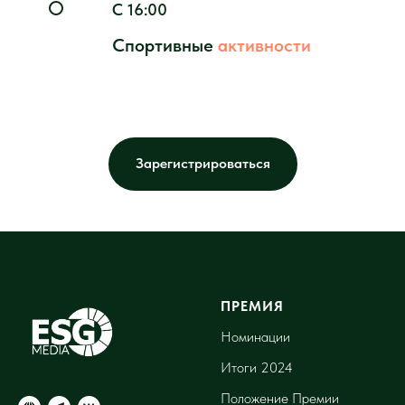
С 16:00
Спортивные
активности
Зарегистрироваться
ПРЕМИЯ
Номинации
Итоги 2024
Положение Премии