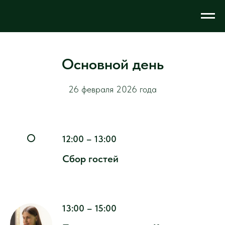
Основной день
26 февраля 2026 года
12:00 – 13:00
Сбор гостей
13:00 – 15:00