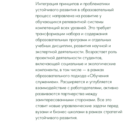
Интеграция принципов и проблематики
устойчивого развития в образовательный
процесс направлена на развитие у
обучающихся релевантной системы
компетенций всех уровней. Это требует
трансформации набора и содержания
образовательных программ и отдельных
учебных дисциплин, развития научной и
экспертной деятельности. Возрастает роль
проектной деятельности студентов,
включающей социальные и экологические
компоненты, в том числе — в рамках
образовательного подхода «Обучения
служением». Расширяется и углубляется
взаимодействие с работодателями, активно
развиваются партнерства между
заинтересованными сторонами. Все это
ставит новые управленческие задачи перед
вузами и бизнес-школами в рамках стратегий
устойчивого развития.