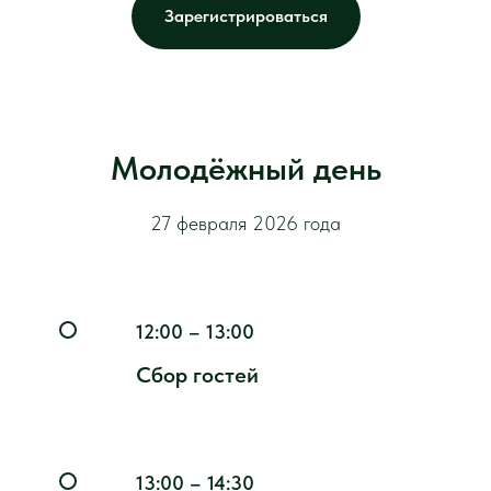
Зарегистрироваться
Молодёжный день
27 февраля 2026 года
12:00 – 13:00
Сбор гостей
13:00 – 14:30