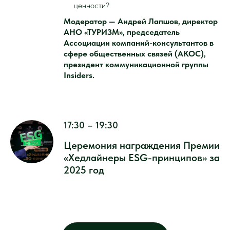
ценности?
Модератор — Андрей Лапшов, директор
АНО «ТУРИЗМ», председатель
Ассоциации компаний-консультантов в
сфере общественных связей (АКОС),
президент коммуникационной группы
Insiders.
17:30 – 19:30
Церемония награждения Премии
«Хедлайнеры ESG-принципов» за
2025 год