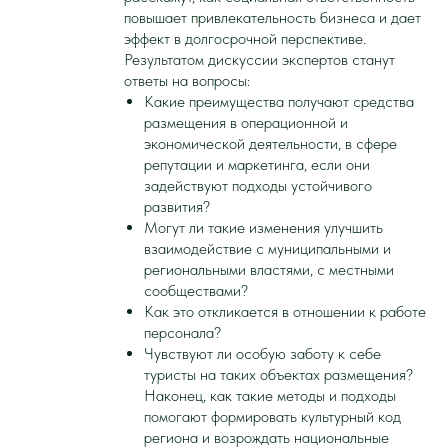
повышает привлекательность бизнеса и дает
эффект в долгосрочной перспективе.
Результатом дискуссии экспертов станут
ответы на вопросы:
Какие преимущества получают средства
размещения в операционной и
экономической деятельности, в сфере
репутации и маркетинга, если они
задействуют подходы устойчивого
развития?
Могут ли такие изменения улучшить
взаимодействие с муниципальными и
региональными властями, с местными
сообществами?
Как это откликается в отношении к работе
персонала?
Чувствуют ли особую заботу к себе
туристы на таких объектах размещения?
Наконец, как такие методы и подходы
помогают формировать культурный код
региона и возрождать национальные