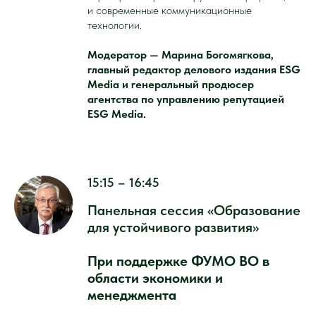
и современные коммуникационные
технологии.
Модератор — Марина Богомягкова,
главный редактор делового издания ESG
Media и генеральный продюсер
агентства по управлению репутацией
ESG Media.
15:15 – 16:45
Панельная сессия «Образование
для устойчивого развития»
При поддержке ФУМО ВО в
области экономики и
менеджмента