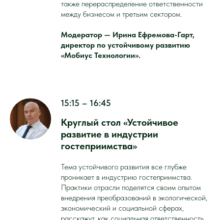
также перераспределение ответственности
между бизнесом и третьим сектором.
Модератор — Ирина Ефремова-Гарт,
директор по устойчивому развитию
«Мобиус Технологии».
15:15 – 16:45
Круглый стол «Устойчивое
развитие в индустрии
гостеприимства»
Тема устойчивого развития все глубже
проникает в индустрию гостеприимства.
Практики отрасли поделятся своим опытом
внедрения преобразований в экологической,
экономический и социальной сферах,
расскажут, как социальная ответственность